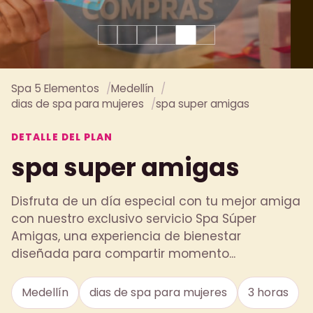
Spa 5 Elementos
Medellín
dias de spa para mujeres
spa super amigas
DETALLE DEL PLAN
spa super amigas
Disfruta de un día especial con tu mejor amiga
con nuestro exclusivo servicio Spa Súper
Amigas, una experiencia de bienestar
diseñada para compartir momento...
Medellín
dias de spa para mujeres
3 horas