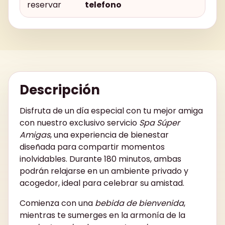
reservar
telefono
Descripción
Disfruta de un día especial con tu mejor amiga
con nuestro exclusivo servicio
Spa Súper
Amigas
, una experiencia de bienestar
diseñada para compartir momentos
inolvidables. Durante 180 minutos, ambas
podrán relajarse en un ambiente privado y
acogedor, ideal para celebrar su amistad.
Comienza con una
bebida de bienvenida
,
mientras te sumerges en la armonía de la