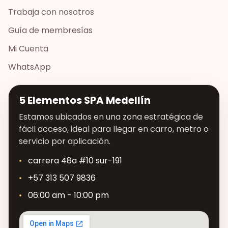
Trabaja con nosotros
Guía de membresías
Mi Cuenta
WhatsApp
5 Elementos SPA Medellín
Estamos ubicados en una zona estratégica de
fácil acceso, ideal para llegar en carro, metro o
servicio por aplicación.
carrera 48a #10 sur-191
+57 313 507 9836
06:00 am - 10:00 pm