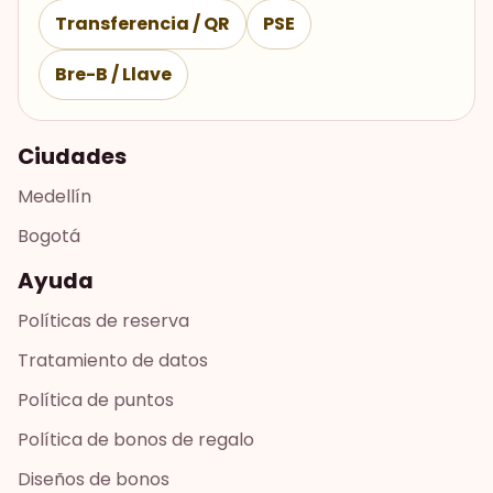
Transferencia / QR
PSE
Bre-B / Llave
Ciudades
Medellín
Bogotá
Ayuda
Políticas de reserva
Tratamiento de datos
Política de puntos
Política de bonos de regalo
Diseños de bonos