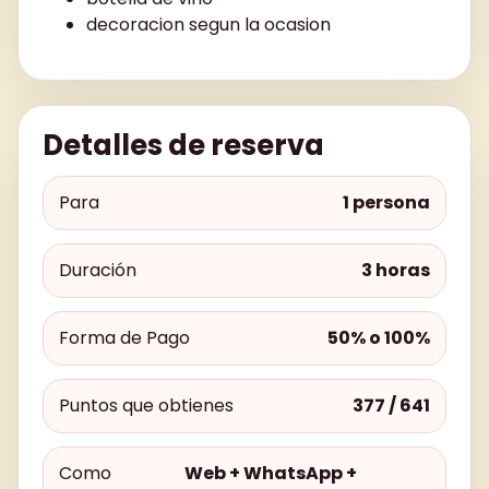
decoracion segun la ocasion
Detalles de reserva
Para
1 persona
Duración
3 horas
Forma de Pago
50% o 100%
Puntos que obtienes
377 / 641
Como
Web + WhatsApp +