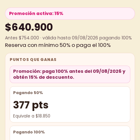
Promoción activa: 15%
$640.900
Antes $754.000 · válida hasta 09/08/2026 pagando 100%
Reserva con mínimo 50% o paga el 100%
PUNTOS QUE GANAS
Promoción: paga 100% antes del 09/08/2026 y
obtén 15% de descuento.
Pagando 50%
377 pts
Equivale a $18.850
Pagando 100%