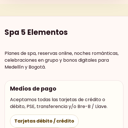
Spa 5 Elementos
Planes de spa, reservas online, noches románticas,
celebraciones en grupo y bonos digitales para
Medellín y Bogotá.
Medios de pago
Aceptamos todas las tarjetas de crédito o
débito, PSE, transferencia y/o Bre-B / Llave.
Tarjetas débito / crédito