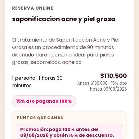
RESERVA ONLINE
saponificacion acne y piel grasa
El tratamiento de Saponificación Acné y Piel
Grasa es un procedimiento de 90 minutos
diseñado para 1 persona, ideal para pieles
grasas, seborreicas, acneica...
$110.500
1 persona · 1 horas 30
Antes $130.000 · 15% dto
minutos
hasta 09/08/2026
15% dto pagando 100%
PUNTOS QUE GANAS
Promoción: paga 100% antes del
09/08/2026 y obtén 15% de descuento.