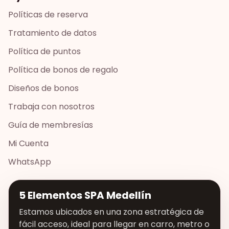
Políticas de reserva
Tratamiento de datos
Política de puntos
Política de bonos de regalo
Diseños de bonos
Trabaja con nosotros
Guía de membresías
Mi Cuenta
WhatsApp
5 Elementos SPA Medellín
Estamos ubicados en una zona estratégica de
fácil acceso, ideal para llegar en carro, metro o