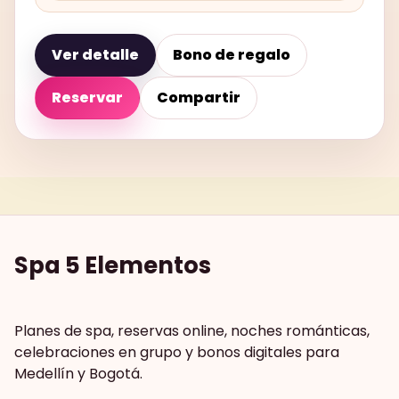
Ver detalle
Bono de regalo
Reservar
Compartir
Spa 5 Elementos
Planes de spa, reservas online, noches románticas,
celebraciones en grupo y bonos digitales para
Medellín y Bogotá.