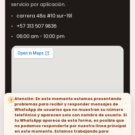
servicio por aplicación.
carrera 48a #10 sur-191
+57 313 507 9836
06:00 am - 10:00 pm
Atención: En este momento estamos presentando
!
problemas para recibir y responder mensajes de
WhatsApp de usuarios que no muestran su número
telefónico y aparecen solo con nombre de usuario. Si
tu WhatsApp aparece de esta forma, es posible que
no podamos responderte por nuestra línea principal
en este momento. Estamos trabajando para