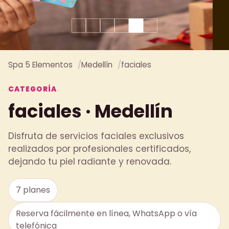
Spa 5 Elementos
Medellín
faciales
CATEGORÍA
faciales · Medellín
Disfruta de servicios faciales exclusivos
realizados por profesionales certificados,
dejando tu piel radiante y renovada.
7 planes
Reserva fácilmente en línea, WhatsApp o vía
telefónica