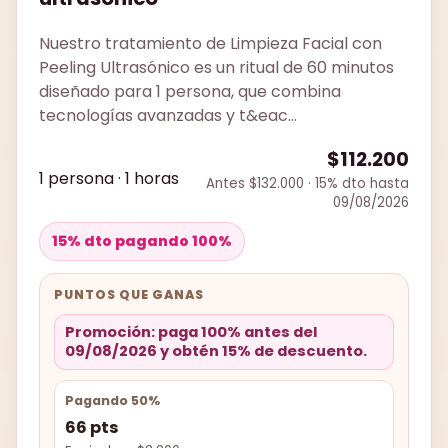
Nuestro tratamiento de Limpieza Facial con
Peeling Ultrasónico es un ritual de 60 minutos
diseñado para 1 persona, que combina
tecnologías avanzadas y t&eac...
$112.200
1 persona · 1 horas
Antes $132.000 · 15% dto hasta
09/08/2026
15% dto pagando 100%
PUNTOS QUE GANAS
Promoción: paga 100% antes del
09/08/2026 y obtén 15% de descuento.
Pagando 50%
66 pts