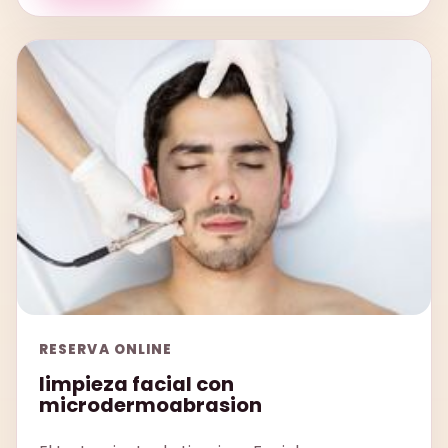
RESERVA ONLINE
limpieza facial con
microdermoabrasion