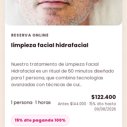
RESERVA ONLINE
limpieza facial hidrafacial
Nuestro tratamiento de Limpieza Facial
Hidrafacial es un ritual de 60 minutos diseñado
para 1 persona, que combina tecnologías
avanzadas con técnicas de cui...
$122.400
1 persona · 1 horas
Antes $144.000 · 15% dto hasta
09/08/2026
15% dto pagando 100%