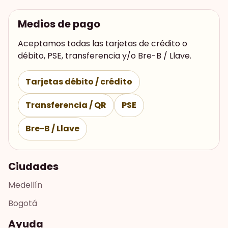
Medios de pago
Aceptamos todas las tarjetas de crédito o
débito, PSE, transferencia y/o Bre-B / Llave.
Tarjetas débito / crédito
Transferencia / QR
PSE
Bre-B / Llave
Ciudades
Medellín
Bogotá
Ayuda