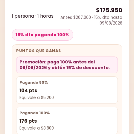
$175.950
1 persona · 1 horas
Antes $207.000 · 15% dto hasta
09/08/2026
15% dto pagando 100%
PUNTOS QUE GANAS
Promoción: paga 100% antes del
09/08/2026 y obtén 15% de descuento.
Pagando 50%
104 pts
Equivale a $5.200
Pagando 100%
176 pts
Equivale a $8.800