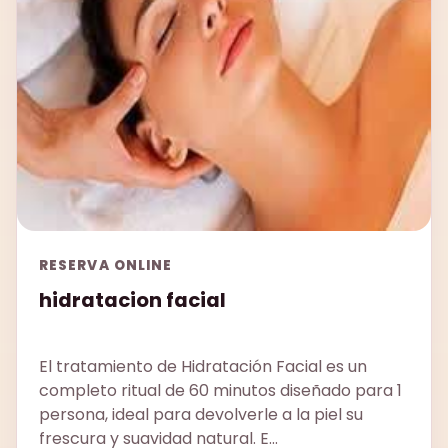
RESERVA ONLINE
hidratacion facial
El tratamiento de Hidratación Facial es un
completo ritual de 60 minutos diseñado para 1
persona, ideal para devolverle a la piel su
frescura y suavidad natural. E...