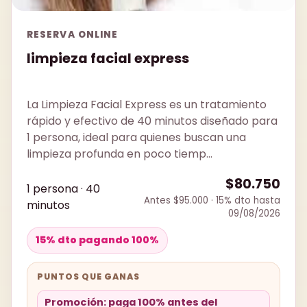
RESERVA ONLINE
limpieza facial express
La Limpieza Facial Express es un tratamiento
rápido y efectivo de 40 minutos diseñado para
1 persona, ideal para quienes buscan una
limpieza profunda en poco tiemp...
$80.750
1 persona · 40
Antes $95.000 · 15% dto hasta
minutos
09/08/2026
15% dto pagando 100%
PUNTOS QUE GANAS
Promoción: paga 100% antes del