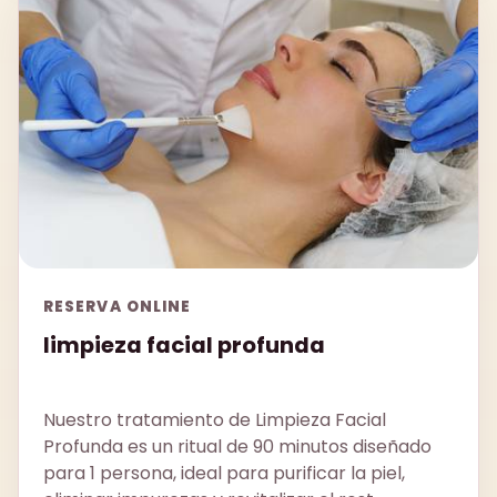
RESERVA ONLINE
limpieza facial profunda
Nuestro tratamiento de Limpieza Facial
Profunda es un ritual de 90 minutos diseñado
para 1 persona, ideal para purificar la piel,