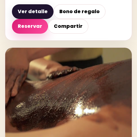
Ver detalle
Bono de regalo
Reservar
Compartir