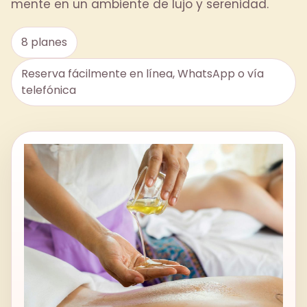
mente en un ambiente de lujo y serenidad.
8 planes
Reserva fácilmente en línea, WhatsApp o vía
telefónica