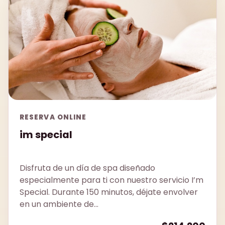
RESERVA ONLINE
im special
Disfruta de un día de spa diseñado
especialmente para ti con nuestro servicio I’m
Special. Durante 150 minutos, déjate envolver
en un ambiente de...