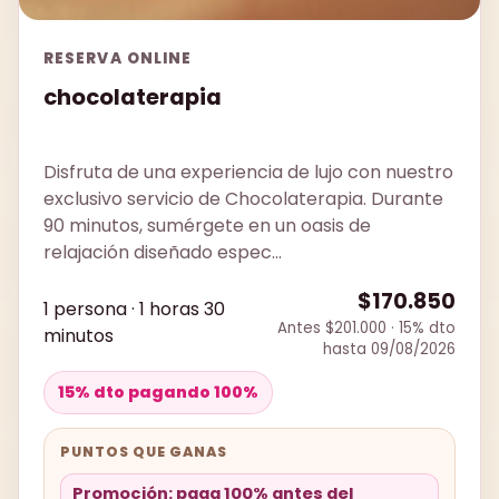
RESERVA ONLINE
chocolaterapia
Disfruta de una experiencia de lujo con nuestro
exclusivo servicio de Chocolaterapia. Durante
90 minutos, sumérgete en un oasis de
relajación diseñado espec...
$170.850
1 persona · 1 horas 30
Antes $201.000 · 15% dto
minutos
hasta 09/08/2026
15% dto pagando 100%
PUNTOS QUE GANAS
Promoción: paga 100% antes del