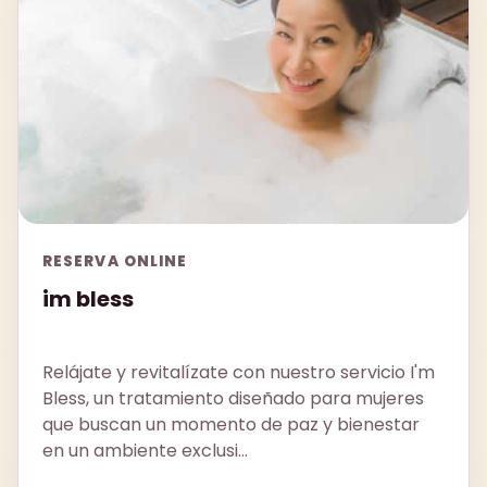
RESERVA ONLINE
im bless
Relájate y revitalízate con nuestro servicio I'm
Bless, un tratamiento diseñado para mujeres
que buscan un momento de paz y bienestar
en un ambiente exclusi...