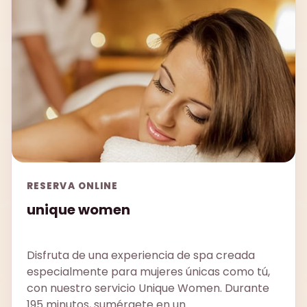
RESERVA ONLINE
unique women
Disfruta de una experiencia de spa creada
especialmente para mujeres únicas como tú,
con nuestro servicio Unique Women. Durante
195 minutos, sumérgete en un...