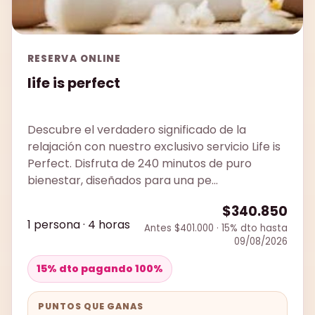
RESERVA ONLINE
life is perfect
Descubre el verdadero significado de la
relajación con nuestro exclusivo servicio Life is
Perfect. Disfruta de 240 minutos de puro
bienestar, diseñados para una pe...
$340.850
1 persona · 4 horas
Antes $401.000 · 15% dto hasta
09/08/2026
15% dto pagando 100%
PUNTOS QUE GANAS