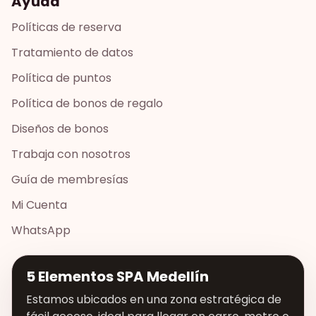
Ayuda
Políticas de reserva
Tratamiento de datos
Política de puntos
Política de bonos de regalo
Diseños de bonos
Trabaja con nosotros
Guía de membresías
Mi Cuenta
WhatsApp
5 Elementos SPA Medellín
Estamos ubicados en una zona estratégica de