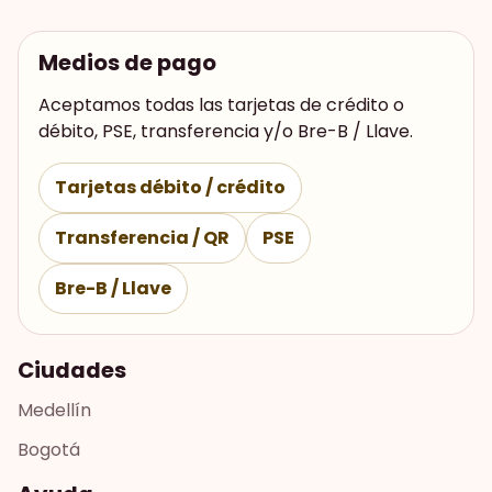
Medios de pago
Aceptamos todas las tarjetas de crédito o
débito, PSE, transferencia y/o Bre-B / Llave.
Tarjetas débito / crédito
Transferencia / QR
PSE
Bre-B / Llave
Ciudades
Medellín
Bogotá