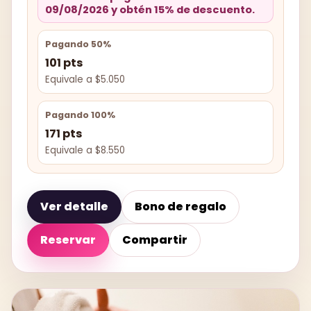
09/08/2026 y obtén 15% de descuento.
Pagando 50%
101 pts
Equivale a $5.050
Pagando 100%
171 pts
Equivale a $8.550
Ver detalle
Bono de regalo
Reservar
Compartir