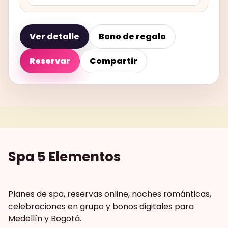
Ver detalle
Bono de regalo
Reservar
Compartir
Spa 5 Elementos
Planes de spa, reservas online, noches románticas,
celebraciones en grupo y bonos digitales para
Medellín y Bogotá.