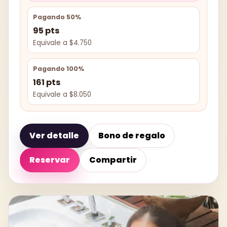
Pagando 50%
95 pts
Equivale a $4.750
Pagando 100%
161 pts
Equivale a $8.050
Ver detalle
Bono de regalo
Reservar
Compartir