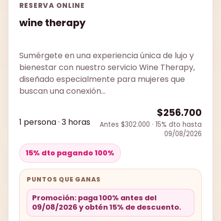
RESERVA ONLINE
wine therapy
Sumérgete en una experiencia única de lujo y
bienestar con nuestro servicio Wine Therapy,
diseñado especialmente para mujeres que
buscan una conexión...
$256.700
1 persona · 3 horas
Antes $302.000 · 15% dto hasta
09/08/2026
15% dto pagando 100%
PUNTOS QUE GANAS
Promoción: paga 100% antes del
09/08/2026 y obtén 15% de descuento.