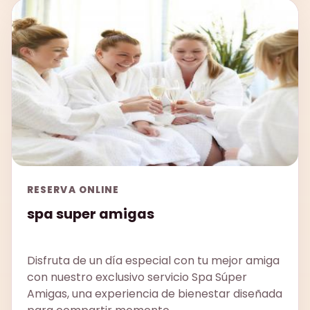
RESERVA ONLINE
spa super amigas
Disfruta de un día especial con tu mejor amiga
con nuestro exclusivo servicio Spa Súper
Amigas, una experiencia de bienestar diseñada