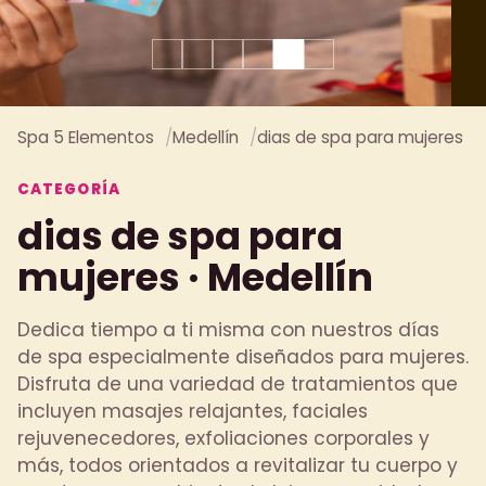
Spa 5 Elementos
Medellín
dias de spa para mujeres
CATEGORÍA
dias de spa para
mujeres · Medellín
Dedica tiempo a ti misma con nuestros días
de spa especialmente diseñados para mujeres.
Disfruta de una variedad de tratamientos que
incluyen masajes relajantes, faciales
rejuvenecedores, exfoliaciones corporales y
más, todos orientados a revitalizar tu cuerpo y