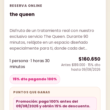
RESERVA ONLINE
the queen
Disfruta de un tratamiento real con nuestro
exclusivo servicio The Queen. Durante 90
minutos, relájate en un espacio diseñado
especialmente para ti, donde cada det...
$160.650
1 persona · 1 horas 30
Antes $189.000 · 15% dto
minutos
hasta 09/08/2026
15% dto pagando 100%
PUNTOS QUE GANAS
Promoción: paga 100% antes del
09/08/2026 y obtén 15% de descuento.