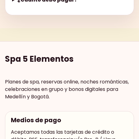
Spa 5 Elementos
Planes de spa, reservas online, noches románticas,
celebraciones en grupo y bonos digitales para
Medellín y Bogotá.
Medios de pago
Aceptamos todas las tarjetas de crédito o