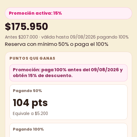
Promoción activa: 15%
$175.950
Antes $207.000 · válida hasta 09/08/2026 pagando 100%
Reserva con mínimo 50% o paga el 100%
PUNTOS QUE GANAS
Promoción: paga 100% antes del 09/08/2026 y
obtén 15% de descuento.
Pagando 50%
104 pts
Equivale a $5.200
Pagando 100%