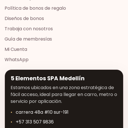
Política de bonos de regalo
Diseños de bonos
Trabaja con nosotros
Guía de membresías
Mi Cuenta
WhatsApp
5 Elementos SPA Medellín
Estamos ubicados en una zona estratégica de
fácil acceso, ideal para llegar en carro, metro o
servicio por aplicación.
carrera 48a #10 sur-191
+57 313 507 9836