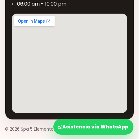
06:00 am - 10:00 pm
Asistencia vía WhatsApp
© 2026 Spa 5 Elementos