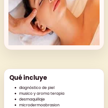
Qué incluye
diagnóstico de piel
musico y aroma terapia
desmaquillaje
microdermoabrasion