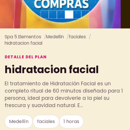
Spa 5 Elementos
Medellín
faciales
hidratacion facial
DETALLE DEL PLAN
hidratacion facial
El tratamiento de Hidratación Facial es un
completo ritual de 60 minutos diseñado para 1
persona, ideal para devolverle a la piel su
frescura y suavidad natural. E...
Medellín
faciales
1 horas