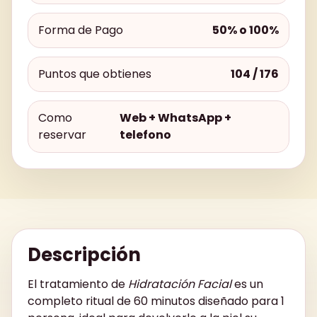
Forma de Pago
50% o 100%
Puntos que obtienes
104 / 176
Como
Web + WhatsApp +
reservar
telefono
Descripción
El tratamiento de
Hidratación Facial
es un
completo ritual de 60 minutos diseñado para 1