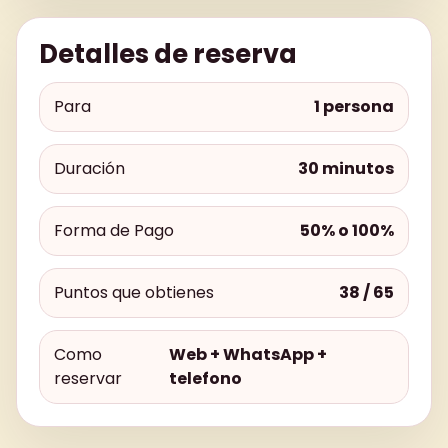
Detalles de reserva
Para
1 persona
Duración
30 minutos
Forma de Pago
50% o 100%
Puntos que obtienes
38 / 65
Como
Web + WhatsApp +
reservar
telefono