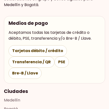
Medellín y Bogotá.
Medios de pago
Aceptamos todas las tarjetas de crédito o
débito, PSE, transferencia y/o Bre-B / Llave.
Tarjetas débito / crédito
Transferencia / QR
PSE
Bre-B / Llave
Ciudades
Medellín
Bogotá