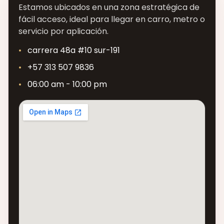
Estamos ubicados en una zona estratégica de
fácil acceso, ideal para llegar en carro, metro o
servicio por aplicación.
carrera 48a #10 sur-191
+57 313 507 9836
06:00 am - 10:00 pm