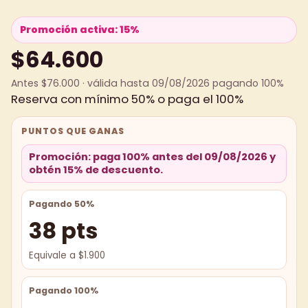
Promoción activa: 15%
$64.600
Antes $76.000 · válida hasta 09/08/2026 pagando 100%
Reserva con mínimo 50% o paga el 100%
PUNTOS QUE GANAS
Promoción: paga 100% antes del 09/08/2026 y
obtén 15% de descuento.
Pagando 50%
38 pts
Equivale a $1.900
Pagando 100%