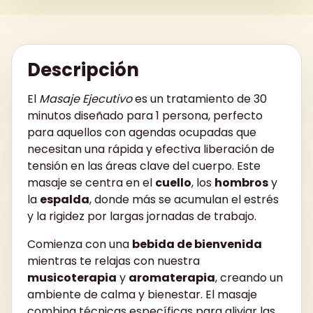
Descripción
El
Masaje Ejecutivo
es un tratamiento de 30
minutos diseñado para 1 persona, perfecto
para aquellos con agendas ocupadas que
necesitan una rápida y efectiva liberación de
tensión en las áreas clave del cuerpo. Este
masaje se centra en el
cuello
, los
hombros
y
la
espalda
, donde más se acumulan el estrés
y la rigidez por largas jornadas de trabajo.
Comienza con una
bebida de bienvenida
mientras te relajas con nuestra
musicoterapia
y
aromaterapia
, creando un
ambiente de calma y bienestar. El masaje
combina técnicas específicas para aliviar las