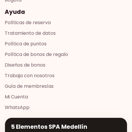
Ayuda
Políticas de reserva
Tratamiento de datos
Política de puntos
Política de bonos de regalo
Diseños de bonos
Trabaja con nosotros
Guía de membresías
Mi Cuenta
WhatsApp
5 Elementos SPA Medellín