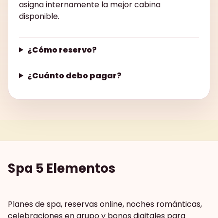
asigna internamente la mejor cabina
disponible.
¿Cómo reservo?
¿Cuánto debo pagar?
Spa 5 Elementos
Planes de spa, reservas online, noches románticas,
celebraciones en grupo y bonos digitales para