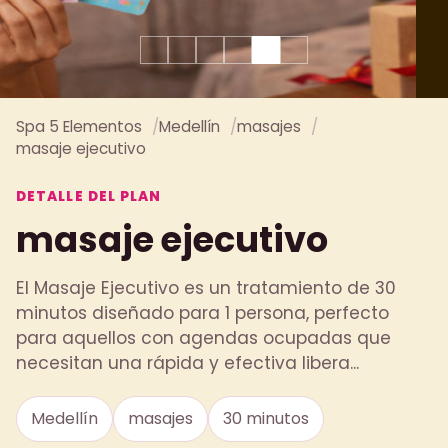
Spa 5 Elementos
Medellín
masajes
masaje ejecutivo
DETALLE DEL PLAN
masaje ejecutivo
El Masaje Ejecutivo es un tratamiento de 30
minutos diseñado para 1 persona, perfecto
para aquellos con agendas ocupadas que
necesitan una rápida y efectiva libera...
Medellín
masajes
30 minutos