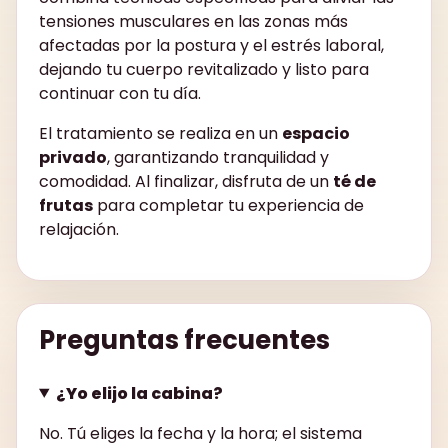
tensiones musculares en las zonas más
afectadas por la postura y el estrés laboral,
dejando tu cuerpo revitalizado y listo para
continuar con tu día.
El tratamiento se realiza en un
espacio
privado
, garantizando tranquilidad y
comodidad. Al finalizar, disfruta de un
té de
frutas
para completar tu experiencia de
relajación.
Preguntas frecuentes
¿Yo elijo la cabina?
No. Tú eliges la fecha y la hora; el sistema