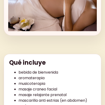
Qué incluye
bebida de bienvenida
aromaterapia
musicoterapia
masaje craneo facial
masaje relajante prenatal
mascarilla anti estrias (en abdomen)