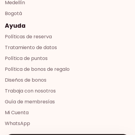
Medellín
Bogotá
Ayuda
Políticas de reserva
Tratamiento de datos
Política de puntos
Política de bonos de regalo
Diseños de bonos
Trabaja con nosotros
Guía de membresías
Mi Cuenta
WhatsApp