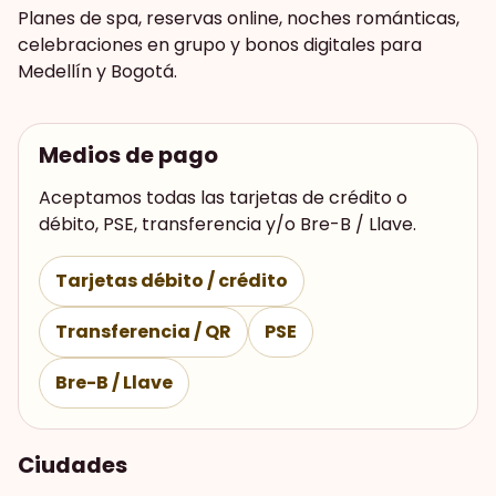
Planes de spa, reservas online, noches románticas,
celebraciones en grupo y bonos digitales para
Medellín y Bogotá.
Medios de pago
Aceptamos todas las tarjetas de crédito o
débito, PSE, transferencia y/o Bre-B / Llave.
Tarjetas débito / crédito
Transferencia / QR
PSE
Bre-B / Llave
Ciudades