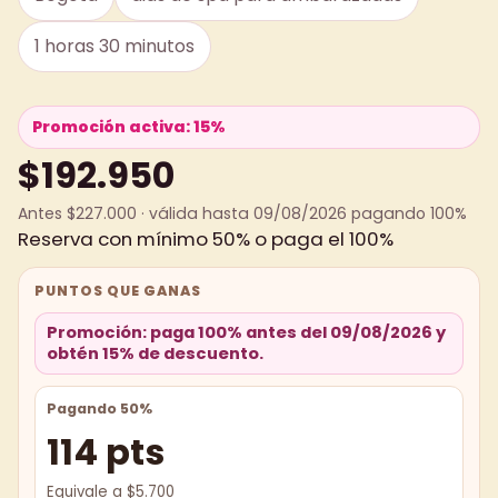
1 horas 30 minutos
Promoción activa: 15%
$192.950
Antes $227.000 · válida hasta 09/08/2026 pagando 100%
Reserva con mínimo 50% o paga el 100%
PUNTOS QUE GANAS
Promoción: paga 100% antes del 09/08/2026 y
obtén 15% de descuento.
Pagando 50%
114 pts
Equivale a $5.700