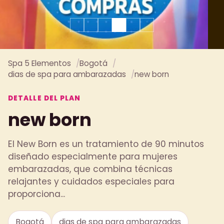
Spa 5 Elementos
Bogotá
dias de spa para ambarazadas
new born
DETALLE DEL PLAN
new born
El New Born es un tratamiento de 90 minutos
diseñado especialmente para mujeres
embarazadas, que combina técnicas
relajantes y cuidados especiales para
proporciona...
Bogotá
dias de spa para ambarazadas