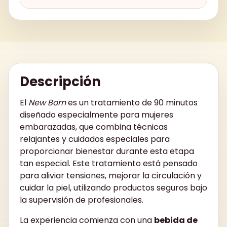
Descripción
El
New Born
es un tratamiento de 90 minutos
diseñado especialmente para mujeres
embarazadas, que combina técnicas
relajantes y cuidados especiales para
proporcionar bienestar durante esta etapa
tan especial. Este tratamiento está pensado
para aliviar tensiones, mejorar la circulación y
cuidar la piel, utilizando productos seguros bajo
la supervisión de profesionales.
La experiencia comienza con una
bebida de