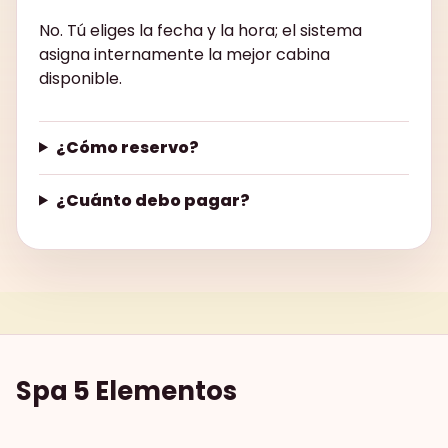
No. Tú eliges la fecha y la hora; el sistema
asigna internamente la mejor cabina
disponible.
¿Cómo reservo?
¿Cuánto debo pagar?
Spa 5 Elementos