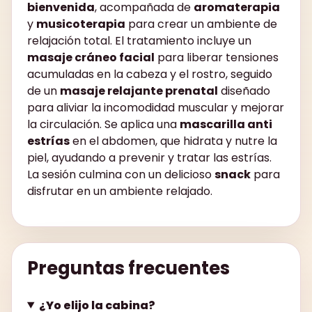
bienvenida
, acompañada de
aromaterapia
y
musicoterapia
para crear un ambiente de
relajación total. El tratamiento incluye un
masaje cráneo facial
para liberar tensiones
acumuladas en la cabeza y el rostro, seguido
de un
masaje relajante prenatal
diseñado
para aliviar la incomodidad muscular y mejorar
la circulación. Se aplica una
mascarilla anti
estrías
en el abdomen, que hidrata y nutre la
piel, ayudando a prevenir y tratar las estrías.
La sesión culmina con un delicioso
snack
para
disfrutar en un ambiente relajado.
Preguntas frecuentes
¿Yo elijo la cabina?