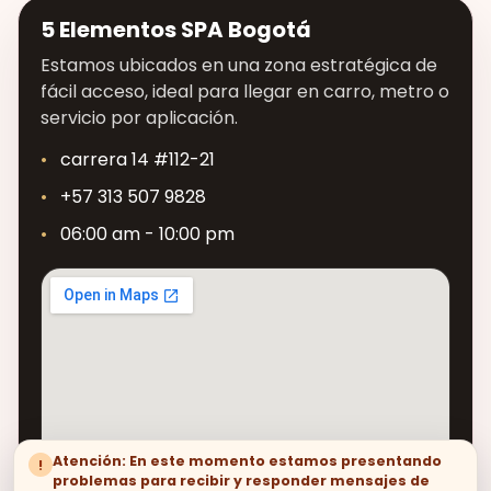
5 Elementos SPA Bogotá
Estamos ubicados en una zona estratégica de
fácil acceso, ideal para llegar en carro, metro o
servicio por aplicación.
carrera 14 #112-21
+57 313 507 9828
06:00 am - 10:00 pm
Atención: En este momento estamos presentando
!
problemas para recibir y responder mensajes de