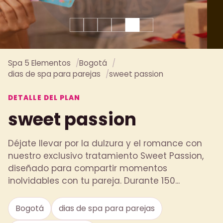
Spa 5 Elementos
Bogotá
dias de spa para parejas
sweet passion
DETALLE DEL PLAN
sweet passion
Déjate llevar por la dulzura y el romance con
nuestro exclusivo tratamiento Sweet Passion,
diseñado para compartir momentos
inolvidables con tu pareja. Durante 150...
Bogotá
dias de spa para parejas