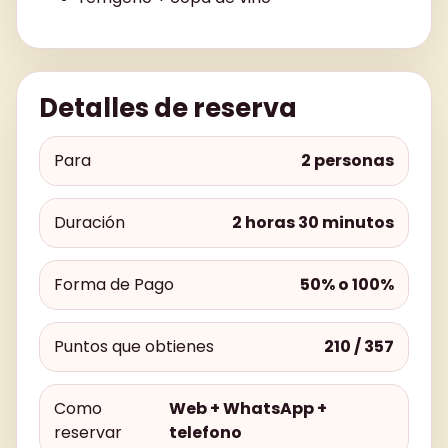
Detalles de reserva
Para
2 personas
Duración
2 horas 30 minutos
Forma de Pago
50% o 100%
Puntos que obtienes
210 / 357
Como
Web + WhatsApp +
reservar
telefono