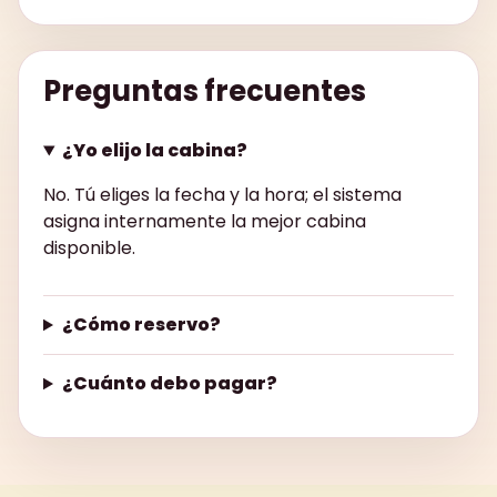
Preguntas frecuentes
¿Yo elijo la cabina?
No. Tú eliges la fecha y la hora; el sistema
asigna internamente la mejor cabina
disponible.
¿Cómo reservo?
¿Cuánto debo pagar?