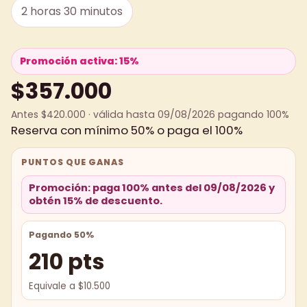
2 horas 30 minutos
Promoción activa: 15%
$357.000
Antes $420.000 · válida hasta 09/08/2026 pagando 100%
Reserva con mínimo 50% o paga el 100%
PUNTOS QUE GANAS
Promoción: paga 100% antes del 09/08/2026 y
obtén 15% de descuento.
Pagando 50%
210 pts
Equivale a $10.500