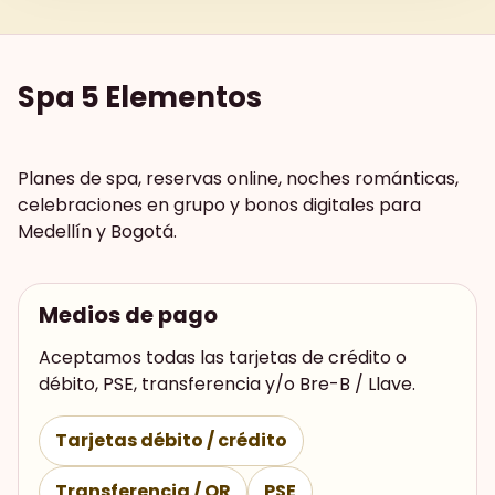
Spa 5 Elementos
Planes de spa, reservas online, noches románticas,
celebraciones en grupo y bonos digitales para
Medellín y Bogotá.
Medios de pago
Aceptamos todas las tarjetas de crédito o
débito, PSE, transferencia y/o Bre-B / Llave.
Tarjetas débito / crédito
Transferencia / QR
PSE