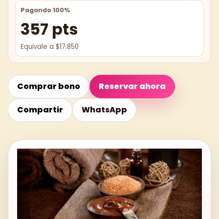
Pagando 100%
357 pts
Equivale a $17.850
Comprar bono
Reservar ahora
Compartir
WhatsApp