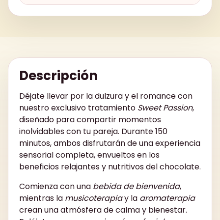
Descripción
Déjate llevar por la dulzura y el romance con
nuestro exclusivo tratamiento
Sweet Passion
,
diseñado para compartir momentos
inolvidables con tu pareja. Durante 150
minutos, ambos disfrutarán de una experiencia
sensorial completa, envueltos en los
beneficios relajantes y nutritivos del chocolate.
Comienza con una
bebida de bienvenida
,
mientras la
musicoterapia
y la
aromaterapia
crean una atmósfera de calma y bienestar.