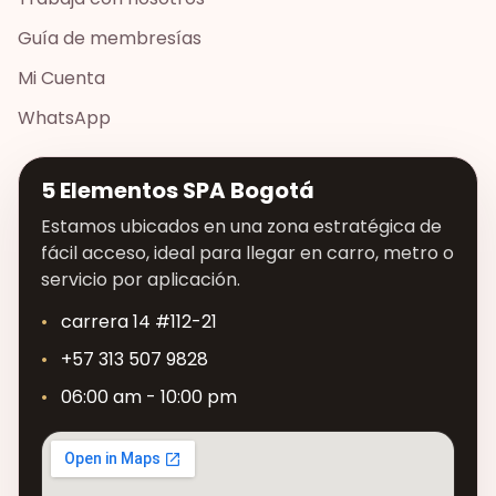
Guía de membresías
Mi Cuenta
WhatsApp
5 Elementos SPA Bogotá
Estamos ubicados en una zona estratégica de
fácil acceso, ideal para llegar en carro, metro o
servicio por aplicación.
carrera 14 #112-21
+57 313 507 9828
06:00 am - 10:00 pm