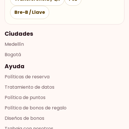
Bre-B / Llave
Ciudades
Medellín
Bogotá
Ayuda
Políticas de reserva
Tratamiento de datos
Política de puntos
Política de bonos de regalo
Diseños de bonos
Trabaja con nosotros