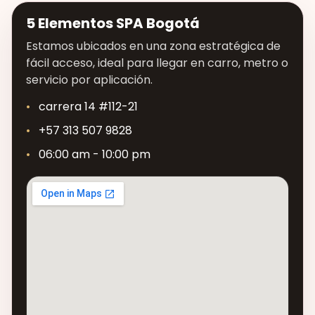
5 Elementos SPA Bogotá
Estamos ubicados en una zona estratégica de
fácil acceso, ideal para llegar en carro, metro o
servicio por aplicación.
carrera 14 #112-21
+57 313 507 9828
06:00 am - 10:00 pm