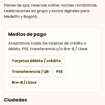
Planes de spa, reservas online, noches románticas,
celebraciones en grupo y bonos digitales para
Medellín y Bogotá.
Medios de pago
Aceptamos todas las tarjetas de crédito o
débito, PSE, transferencia y/o Bre-B / Llave.
Tarjetas débito / crédito
Transferencia / QR
PSE
Bre-B / Llave
Ciudades