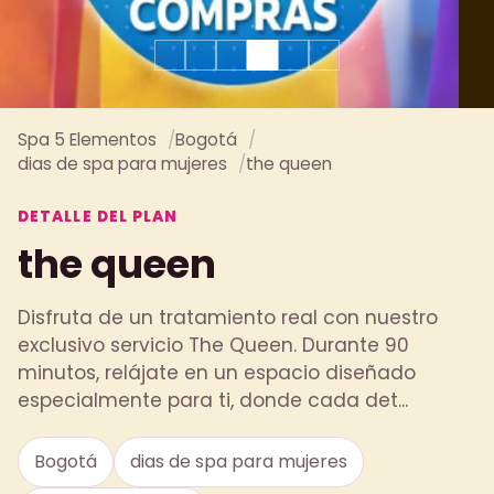
Spa 5 Elementos
Bogotá
dias de spa para mujeres
the queen
DETALLE DEL PLAN
the queen
Disfruta de un tratamiento real con nuestro
exclusivo servicio The Queen. Durante 90
minutos, relájate en un espacio diseñado
especialmente para ti, donde cada det...
Bogotá
dias de spa para mujeres