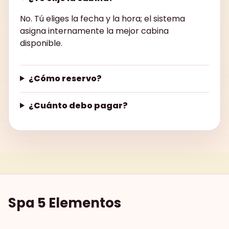
No. Tú eliges la fecha y la hora; el sistema
asigna internamente la mejor cabina
disponible.
¿Cómo reservo?
¿Cuánto debo pagar?
Spa 5 Elementos