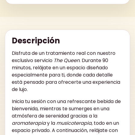
Descripción
Disfruta de un tratamiento real con nuestro
exclusivo servicio
The Queen
. Durante 90
minutos, relájate en un espacio diseñado
especialmente para ti, donde cada detalle
está pensado para ofrecerte una experiencia
de lujo.
Inicia tu sesión con una refrescante bebida de
bienvenida, mientras te sumerges en una
atmósfera de serenidad gracias a la
aromaterapia
y la
musicoterapia
, todo en un
espacio privado. A continuación, relájate con