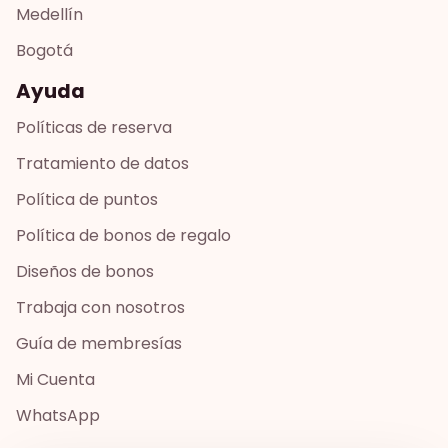
Medellín
Bogotá
Ayuda
Políticas de reserva
Tratamiento de datos
Política de puntos
Política de bonos de regalo
Diseños de bonos
Trabaja con nosotros
Guía de membresías
Mi Cuenta
WhatsApp