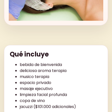
Qué incluye
bebida de bienvenida
deliciosa aroma terapia
musico terapia
espacio privado
masaje ejecutivo
limpieza facial profunda
copa de vino
jacuzzi ($101.000 adicionales)