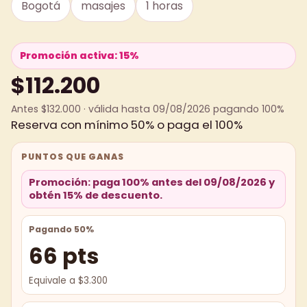
Bogotá
masajes
1 horas
Promoción activa: 15%
$112.200
Antes $132.000 · válida hasta 09/08/2026 pagando 100%
Reserva con mínimo 50% o paga el 100%
PUNTOS QUE GANAS
Promoción: paga 100% antes del 09/08/2026 y
obtén 15% de descuento.
Pagando 50%
66 pts
Equivale a $3.300