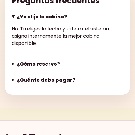
Preguntas frecuentes
¿Yo elijo la cabina?
No. Tú eliges la fecha y la hora; el sistema
asigna internamente la mejor cabina
disponible.
¿Cómo reservo?
¿Cuánto debo pagar?