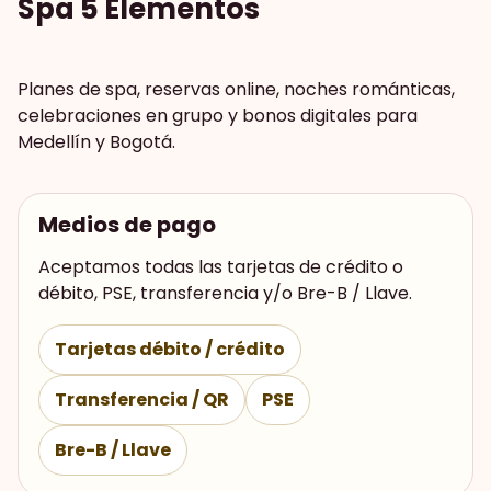
Spa 5 Elementos
Planes de spa, reservas online, noches románticas,
celebraciones en grupo y bonos digitales para
Medellín y Bogotá.
Medios de pago
Aceptamos todas las tarjetas de crédito o
débito, PSE, transferencia y/o Bre-B / Llave.
Tarjetas débito / crédito
Transferencia / QR
PSE
Bre-B / Llave