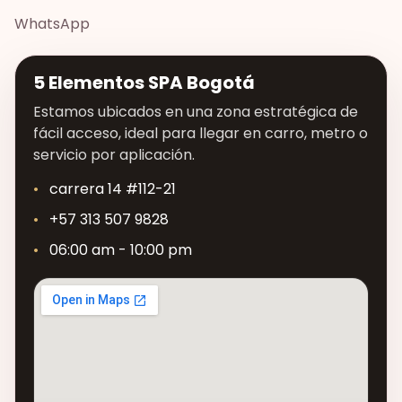
WhatsApp
5 Elementos SPA Bogotá
Estamos ubicados en una zona estratégica de
fácil acceso, ideal para llegar en carro, metro o
servicio por aplicación.
carrera 14 #112-21
+57 313 507 9828
06:00 am - 10:00 pm