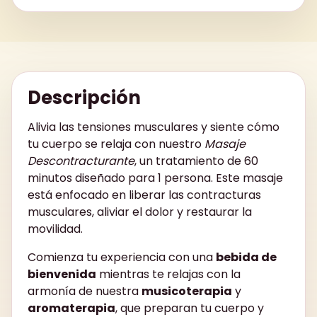
Descripción
Alivia las tensiones musculares y siente cómo
tu cuerpo se relaja con nuestro
Masaje
Descontracturante
, un tratamiento de 60
minutos diseñado para 1 persona. Este masaje
está enfocado en liberar las contracturas
musculares, aliviar el dolor y restaurar la
movilidad.
Comienza tu experiencia con una
bebida de
bienvenida
mientras te relajas con la
armonía de nuestra
musicoterapia
y
aromaterapia
, que preparan tu cuerpo y