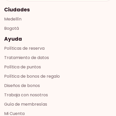
Ciudades
Medellín
Bogotá
Ayuda
Políticas de reserva
Tratamiento de datos
Política de puntos
Política de bonos de regalo
Diseños de bonos
Trabaja con nosotros
Guía de membresías
Mi Cuenta