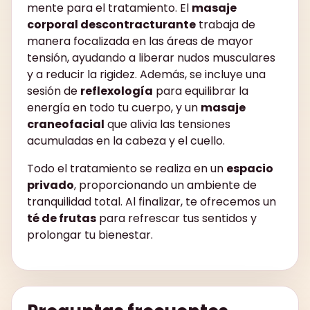
mente para el tratamiento. El
masaje
corporal descontracturante
trabaja de
manera focalizada en las áreas de mayor
tensión, ayudando a liberar nudos musculares
y a reducir la rigidez. Además, se incluye una
sesión de
reflexología
para equilibrar la
energía en todo tu cuerpo, y un
masaje
craneofacial
que alivia las tensiones
acumuladas en la cabeza y el cuello.
Todo el tratamiento se realiza en un
espacio
privado
, proporcionando un ambiente de
tranquilidad total. Al finalizar, te ofrecemos un
té de frutas
para refrescar tus sentidos y
prolongar tu bienestar.