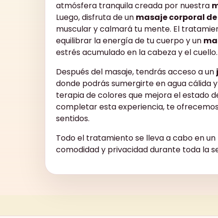
atmósfera tranquila creada por nuestra
m
Luego, disfruta de un
masaje corporal de
muscular y calmará tu mente. El tratamie
equilibrar la energía de tu cuerpo y un
mas
estrés acumulado en la cabeza y el cuello.
Después del masaje, tendrás acceso a un
donde podrás sumergirte en agua cálida y 
terapia de colores que mejora el estado d
completar esta experiencia, te ofrecemo
sentidos.
Todo el tratamiento se lleva a cabo en un
comodidad y privacidad durante toda la se