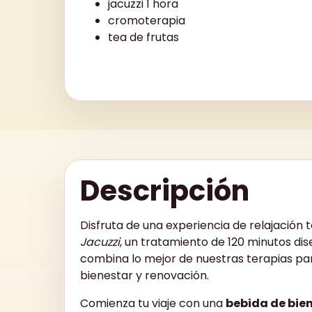
jacuzzi 1 hora
cromoterapia
tea de frutas
Descripción
Disfruta de una experiencia de relajación 
Jacuzzi
, un tratamiento de 120 minutos di
combina lo mejor de nuestras terapias pa
bienestar y renovación.
Comienza tu viaje con una
bebida de bie