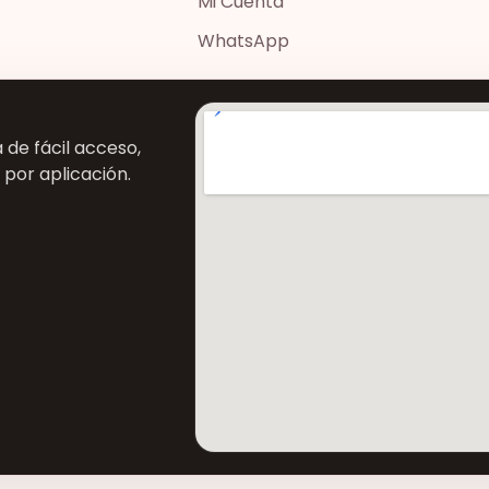
Mi Cuenta
WhatsApp
de fácil acceso,
 por aplicación.