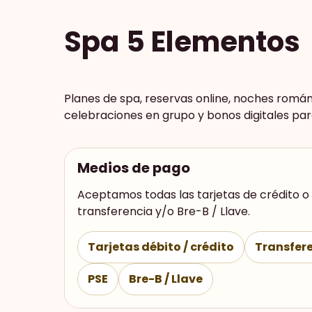
Spa 5 Elementos
Planes de spa, reservas online, noches román
celebraciones en grupo y bonos digitales par
Medios de pago
Aceptamos todas las tarjetas de crédito o 
transferencia y/o Bre-B / Llave.
Tarjetas débito / crédito
Transfere
PSE
Bre-B / Llave