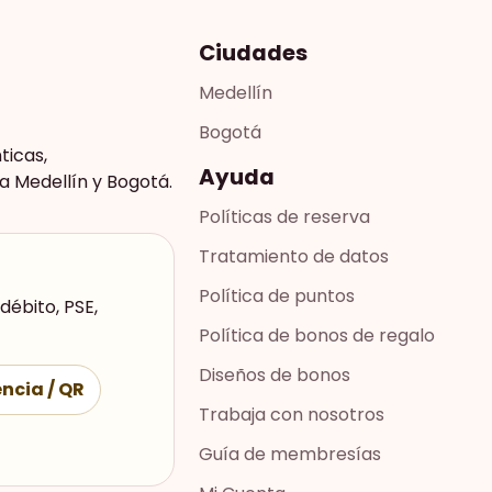
Ciudades
Medellín
Bogotá
ticas,
Ayuda
a Medellín y Bogotá.
Políticas de reserva
Tratamiento de datos
Política de puntos
débito, PSE,
Política de bonos de regalo
Diseños de bonos
ncia / QR
Trabaja con nosotros
Guía de membresías