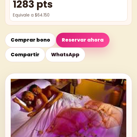
1283 pts
Equivale a $64.150
Comprar bono
Reservar ahora
Compartir
WhatsApp