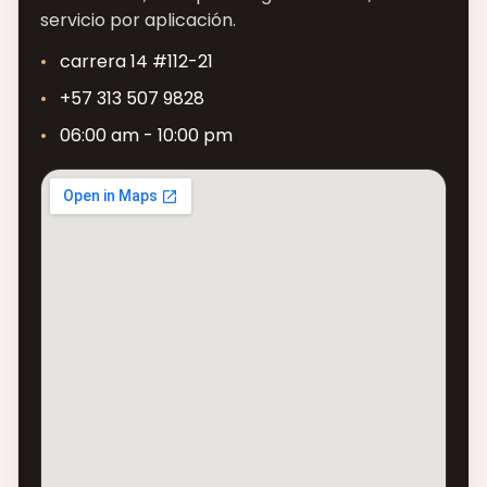
servicio por aplicación.
carrera 14 #112-21
+57 313 507 9828
06:00 am - 10:00 pm