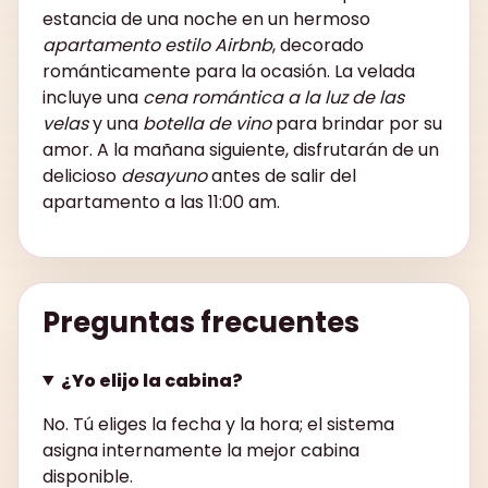
estancia de una noche en un hermoso
apartamento estilo Airbnb
, decorado
románticamente para la ocasión. La velada
incluye una
cena romántica a la luz de las
velas
y una
botella de vino
para brindar por su
amor. A la mañana siguiente, disfrutarán de un
delicioso
desayuno
antes de salir del
apartamento a las 11:00 am.
Preguntas frecuentes
¿Yo elijo la cabina?
No. Tú eliges la fecha y la hora; el sistema
asigna internamente la mejor cabina
disponible.