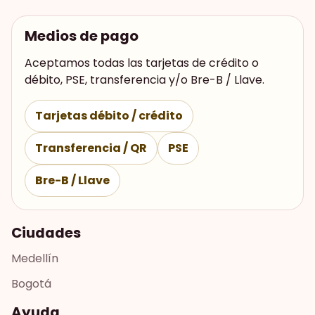
Medios de pago
Aceptamos todas las tarjetas de crédito o
débito, PSE, transferencia y/o Bre-B / Llave.
Tarjetas débito / crédito
Transferencia / QR
PSE
Bre-B / Llave
Ciudades
Medellín
Bogotá
Ayuda