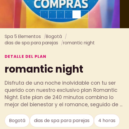
Spa 5 Elementos
Bogotá
dias de spa para parejas
romantic night
DETALLE DEL PLAN
romantic night
Disfruta de una noche inolvidable con tu ser
querido con nuestro exclusivo plan Romantic
Night. Este plan de 240 minutos combina lo
mejor del bienestar y el romance, seguido de ...
Bogotá
dias de spa para parejas
4 horas