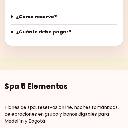
¿Cómo reservo?
¿Cuánto debo pagar?
Spa 5 Elementos
Planes de spa, reservas online, noches románticas,
celebraciones en grupo y bonos digitales para
Medellín y Bogotá.