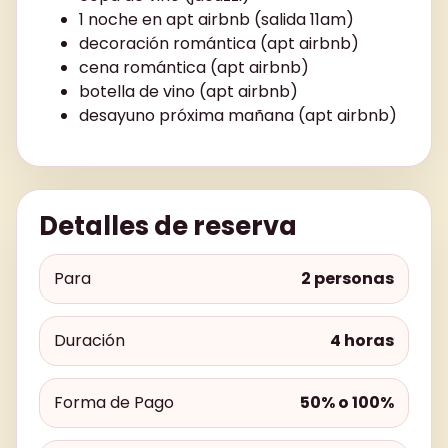
1 noche en apt airbnb (salida 11am)
decoración romántica (apt airbnb)
cena romántica (apt airbnb)
botella de vino (apt airbnb)
desayuno próxima mañana (apt airbnb)
Detalles de reserva
Para
2 personas
Duración
4 horas
Forma de Pago
50% o 100%