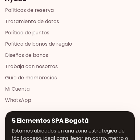
Políticas de reserva
Tratamiento de datos
Política de puntos
Política de bonos de regalo
Diseños de bonos
Trabaja con nosotros
Guía de membresías
Mi Cuenta
WhatsApp
5 Elementos SPA Bogotá
Estamos ubicados en una zona estratégica de
fácil acceso, ideal para llegar en carro, metro o