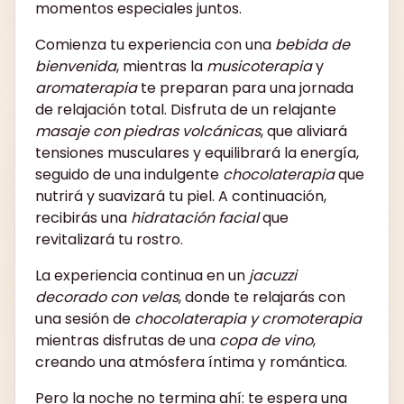
momentos especiales juntos.
Comienza tu experiencia con una
bebida de
bienvenida
, mientras la
musicoterapia
y
aromaterapia
te preparan para una jornada
de relajación total. Disfruta de un relajante
masaje con piedras volcánicas
, que aliviará
tensiones musculares y equilibrará la energía,
seguido de una indulgente
chocolaterapia
que
nutrirá y suavizará tu piel. A continuación,
recibirás una
hidratación facial
que
revitalizará tu rostro.
La experiencia continua en un
jacuzzi
decorado con velas
, donde te relajarás con
una sesión de
chocolaterapia y cromoterapia
mientras disfrutas de una
copa de vino
,
creando una atmósfera íntima y romántica.
Pero la noche no termina ahí: te espera una