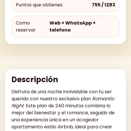
Puntos que obtienes
755 / 1283
Como
Web + WhatsApp +
reservar
telefono
Descripción
Disfruta de una noche inolvidable con tu ser
querido con nuestro exclusivo plan
Romantic
Night
. Este plan de 240 minutos combina lo
mejor del bienestar y el romance, seguido de
una experiencia única en un acogedor
apartamento estilo Airbnb, ideal para crear