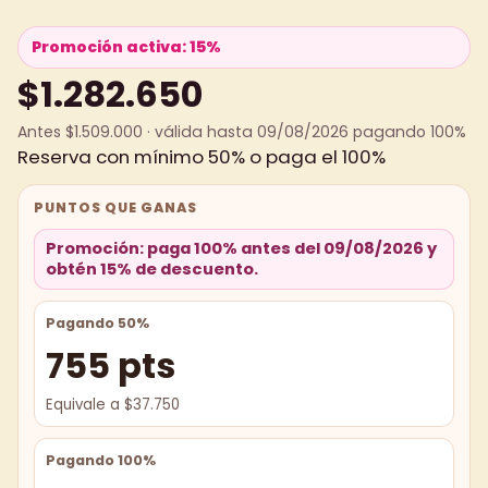
Promoción activa: 15%
$1.282.650
Antes $1.509.000 · válida hasta 09/08/2026 pagando 100%
Reserva con mínimo 50% o paga el 100%
PUNTOS QUE GANAS
Promoción: paga 100% antes del 09/08/2026 y
obtén 15% de descuento.
Pagando 50%
755 pts
Equivale a $37.750
Pagando 100%