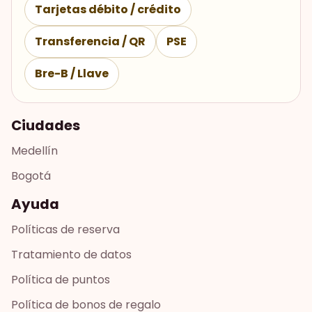
Tarjetas débito / crédito
Transferencia / QR
PSE
Bre-B / Llave
Ciudades
Medellín
Bogotá
Ayuda
Políticas de reserva
Tratamiento de datos
Política de puntos
Política de bonos de regalo