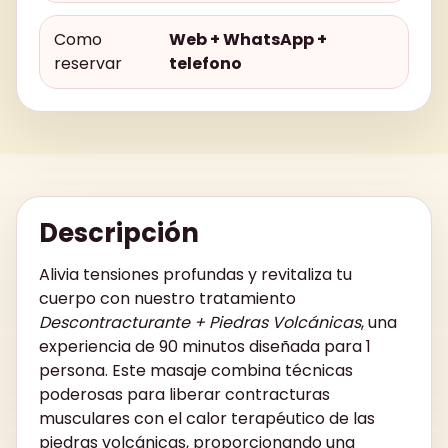
Como
Web + WhatsApp +
reservar
telefono
Descripción
Alivia tensiones profundas y revitaliza tu
cuerpo con nuestro tratamiento
Descontracturante + Piedras Volcánicas
, una
experiencia de 90 minutos diseñada para 1
persona. Este masaje combina técnicas
poderosas para liberar contracturas
musculares con el calor terapéutico de las
piedras volcánicas, proporcionando una