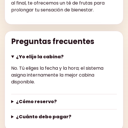
al final, te ofrecemos un té de frutas para
prolongar tu sensación de bienestar.
Preguntas frecuentes
¿Yo elijo la cabina?
No. Tú eliges la fecha y la hora; el sistema
asigna internamente la mejor cabina
disponible.
¿Cómo reservo?
¿Cuánto debo pagar?