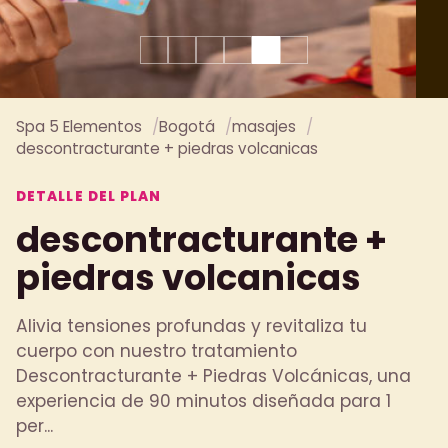
Spa 5 Elementos
Bogotá
masajes
descontracturante + piedras volcanicas
DETALLE DEL PLAN
descontracturante +
piedras volcanicas
Alivia tensiones profundas y revitaliza tu
cuerpo con nuestro tratamiento
Descontracturante + Piedras Volcánicas, una
experiencia de 90 minutos diseñada para 1
per...