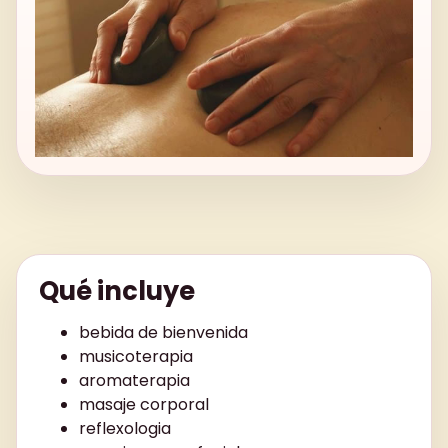
Qué incluye
bebida de bienvenida
musicoterapia
aromaterapia
masaje corporal
reflexologia