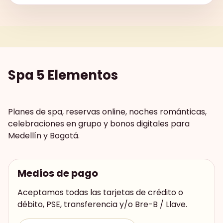
Spa 5 Elementos
Planes de spa, reservas online, noches románticas,
celebraciones en grupo y bonos digitales para
Medellín y Bogotá.
Medios de pago
Aceptamos todas las tarjetas de crédito o
débito, PSE, transferencia y/o Bre-B / Llave.