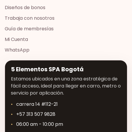
Diseños de bonos
Trabaja con nosotros
Guía de membresías
Mi Cuenta
WhatsApp
5 Elementos SPA Bogotá
Estamos ubicados en una zona estratégica de
fácil acceso, ideal para llegar en carro, metro o
servicio por aplicación.
carrera 14 #112-21
+57 313 507 9828
06:00 am - 10:00 pm