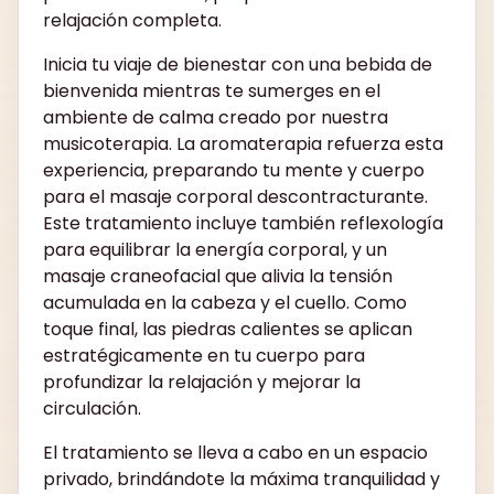
relajación completa.
Inicia tu viaje de bienestar con una bebida de
bienvenida mientras te sumerges en el
ambiente de calma creado por nuestra
musicoterapia. La aromaterapia refuerza esta
experiencia, preparando tu mente y cuerpo
para el masaje corporal descontracturante.
Este tratamiento incluye también reflexología
para equilibrar la energía corporal, y un
masaje craneofacial que alivia la tensión
acumulada en la cabeza y el cuello. Como
toque final, las piedras calientes se aplican
estratégicamente en tu cuerpo para
profundizar la relajación y mejorar la
circulación.
El tratamiento se lleva a cabo en un espacio
privado, brindándote la máxima tranquilidad y