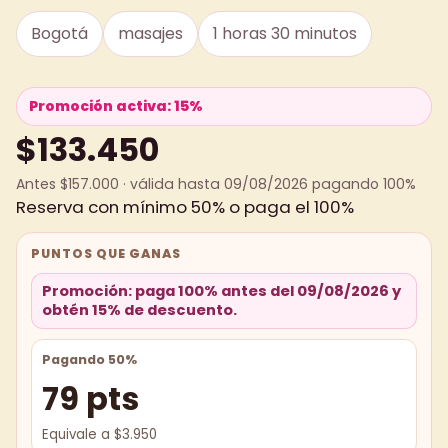
Bogotá
masajes
1 horas 30 minutos
Promoción activa: 15%
$133.450
Antes $157.000 · válida hasta 09/08/2026 pagando 100%
Reserva con mínimo 50% o paga el 100%
PUNTOS QUE GANAS
Promoción: paga 100% antes del 09/08/2026 y
obtén 15% de descuento.
Pagando 50%
79 pts
Equivale a $3.950